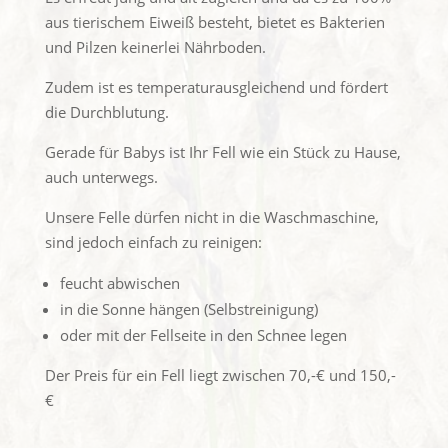
aus tierischem Eiweiß besteht, bietet es Bakterien
und Pilzen keinerlei Nährboden.
Zudem ist es temperaturausgleichend und fördert
die Durchblutung.
Gerade für Babys ist Ihr Fell wie ein Stück zu Hause,
auch unterwegs.
Unsere Felle dürfen nicht in die Waschmaschine,
sind jedoch einfach zu reinigen:
feucht abwischen
in die Sonne hängen (Selbstreinigung)
oder mit der Fellseite in den Schnee legen
Der Preis für ein Fell liegt zwischen 70,-€ und 150,-
€